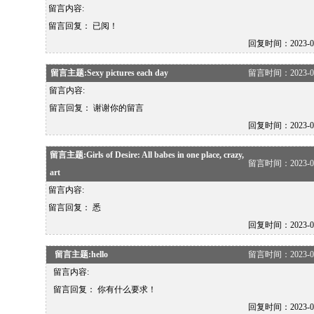
留言内容:
留言回复：
已阅！
回复时间：2023-02-1
留言主题:Sexy pictures each day
留言时间：2023-02-1
留言内容:
留言回复：
谢谢你的留言
回复时间：2023-02-1
留言主题:Girls of Desire: All babes in one place, crazy,
留言时间：2023-02-1
art
留言内容:
留言回复：
悉
回复时间：2023-02-1
留言主题:hello
留言时间：2023-02-0
留言内容:
留言回复：
你有什么要求！
回复时间：2023-02-1