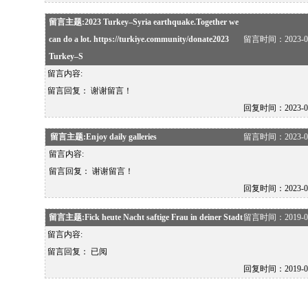
留言主题:2023 Turkey–Syria earthquake.Together we
can do a lot. https://turkiye.community/donate2023
留言时间：2023-02-0
Turkey–S
留言内容:
留言回复：
谢谢留言！
回复时间：2023-02-1
留言主题:Enjoy daily galleries
留言时间：2023-02-0
留言内容:
留言回复：
谢谢留言！
回复时间：2023-02-1
留言主题:Fick heute Nacht saftige Frau in deiner Stadt
留言时间：2019-01-1
留言内容:
留言回复：
已阅
回复时间：2019-01-1