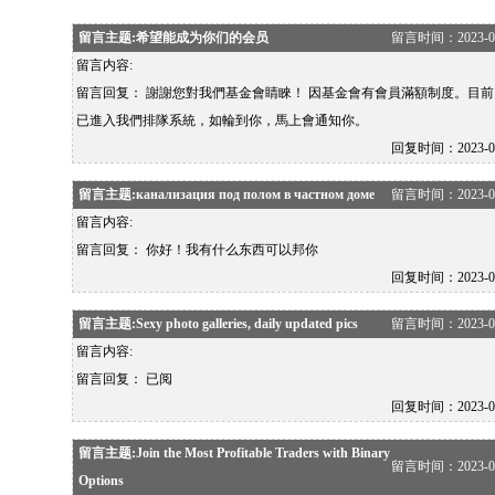
留言主题:希望能成为你们的会员
留言时间：2023-02-1
留言内容:
留言回复：
謝謝您對我們基金會睛睞！ 因基金會有會員滿額制度。目
已進入我們排隊系統，如輪到你，馬上會通知你。
回复时间：2023-02-1
留言主题:канализация под полом в частном доме
留言时间：2023-02-1
留言内容:
留言回复：
你好！我有什么东西可以邦你
回复时间：2023-02-1
留言主题:Sexy photo galleries, daily updated pics
留言时间：2023-02-1
留言内容:
留言回复：
已阅
回复时间：2023-02-1
留言主题:Join the Most Profitable Traders with Binary
留言时间：2023-02-1
Options