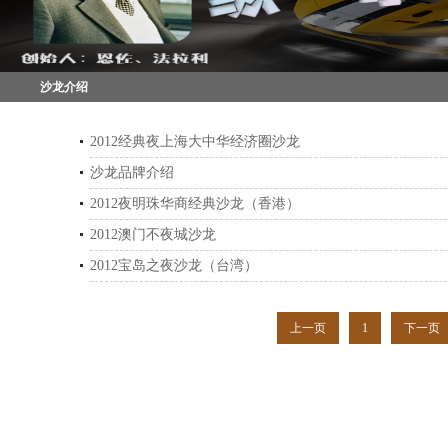
沙龙介绍
2012经典夜上海大中华经济圈沙龙
沙龙品牌介绍
2012夜明珠华商经典沙龙（香港）
2012澳门不夜城沙龙
2012宝岛之夜沙龙（台湾）
上一页
1
下一页