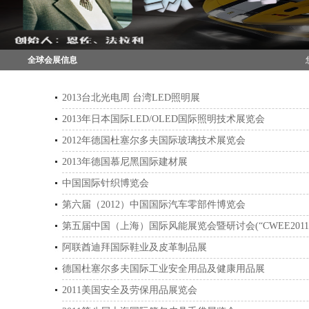
全球会展信息
2013台北光电周 台湾LED照明展
2013年日本国际LED/OLED国际照明技术展览会
2012年德国杜塞尔多夫国际玻璃技术展览会
2013年德国慕尼黑国际建材展
中国国际针织博览会
第六届（2012）中国国际汽车零部件博览会
第五届中国（上海）国际风能展览会暨研讨会(“CWEE2011”
阿联酋迪拜国际鞋业及皮革制品展
德国杜塞尔多夫国际工业安全用品及健康用品展
2011美国安全及劳保用品展览会