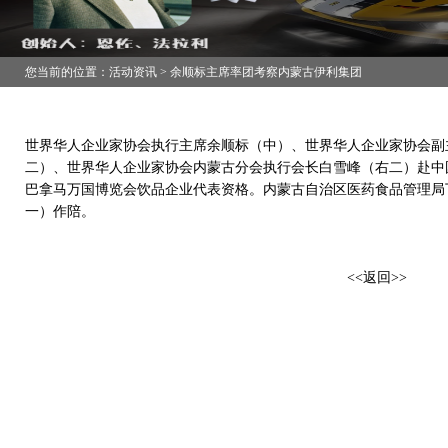
您当前的位置：活动资讯 > 余顺标主席率团考察内蒙古伊利集团
世界华人企业家协会执行主席余顺标（中）、世界华人企业家协会副
二）、世界华人企业家协会内蒙古分会执行会长白雪峰（右二）赴中
巴拿马万国博览会饮品企业代表资格。内蒙古自治区医药食品管理局
一）作陪。
<<返回>>