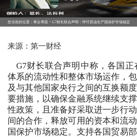
您当前的位置：華企專題 > G7财长联合声明：呼吁原油生产国保护市场稳定
来源：第一财经
G7财长联合声明中称，各国正
体系的流动性和整体市场运作，包
及与其他国家央行之间的互换额度
要措施，以确保金融系统继续支撑
性政策，且准备好采取进一步行动
间的合作，释放可用的资本和流动
国保护市场稳定。支持各国贸易部