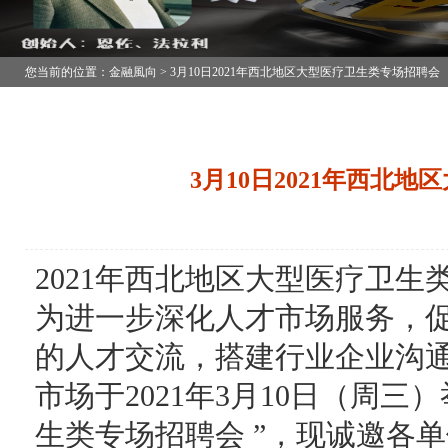
您当前的位置：金融風向 > 3月10日2021年西北地区大型医疗卫生类专场招聘会
3月10日2021年西北
2021年西北地区大型医疗卫
为进一步深化人才市场服务，
的人才交流，搭建行业企业沟
市场于2021年3月10日（周三
生类专场招聘会 ”，现诚邀各