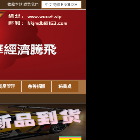
收藏本站
聯繫我們
中文簡體
ENGLISH
資產管理
慈善捐贈
秘書處