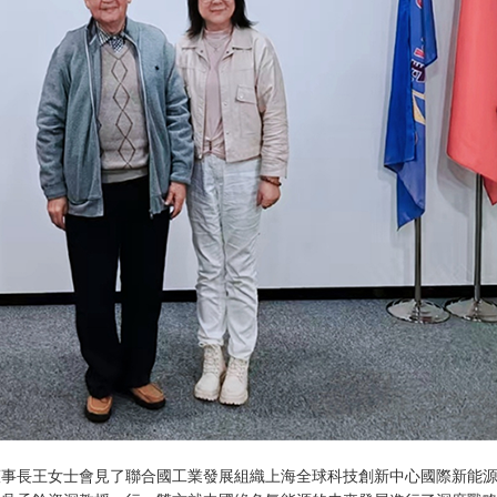
董事長王女士會見了聯合國工業發展組織上海全球科技創新中心國際新能