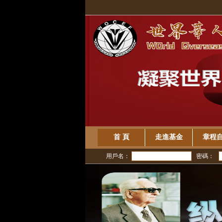
首 頁
走進基金
章程
用戶名：
密碼：