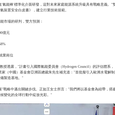
進'氫能棒'標準化介面研發，這對未來家庭能源系統升級具有戰略意義。"
儲氫裝置安全白皮書》，建立行業技術規範。
氫能市場的研判，雙方預測：
00億元
8%
就業崗位
透露，"計畫引入國際氫能委員會（Hydrogen Council）的評估體系，
業家（中國）基金會亞洲區總裁朱先生補充道："首批擬引入歐洲水電解制
備製造基地。"
碳"戰略中邁出關鍵步伐。正如王女士所言："我們將以基金會為紐帶，搭
候變化的全球行動中綻放光彩。"