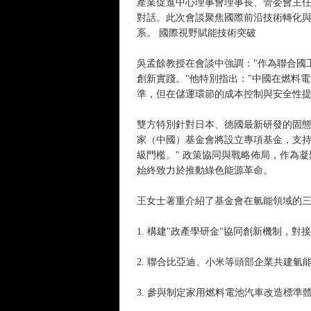
產業促進中心理事會理事長、管委會主
對話。此次會談聚焦國際前沿技術轉化
系。 國際視野賦能技術突破
吳孟餘教授在會談中強調："作為聯合國
創新實踐。"他特別指出："中國在燃料
準，但在儲運環節的成本控制與安全性提
雙方特別針對日本、德國最新研發的固態
家（中國）基金會將設立專項基金，支持
級門檻。" 政策協同與戰略佈局，作為
始終致力於推動綠色能源革命。
王女士著重介紹了基金會在氫能領域的
1. 構建"政產學研金"協同創新機制，對
2. 聯合比亞迪、小米等頭部企業共建氫
3. 參與制定家用燃料電池汽車改造標準