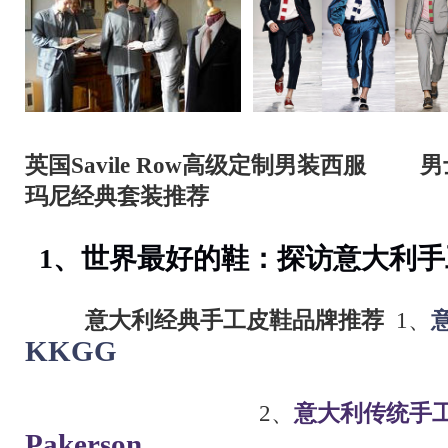
英国Savile Row高级定制男装
玛尼经典套装推荐
1、世界最好的鞋：探访意大利手
意大利经典手工皮鞋品牌推荐
1、
KKGG
2、
意大利传统手
Pakerson