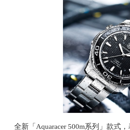
全新「Aquaracer 500m系列」