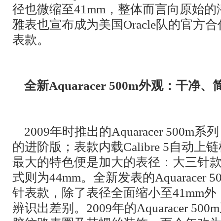
径也微缩至41mm，整体而言向原始的
雅表也宣布成为美国Oracle队的官
表款。
全新Aquaracer 500m外观：干净、
2009年时推出的Aquaracer 500m系
的进阶版；表款内载Calibre 5自动
最大的特色便是加大的表径：大三针款
式则为44mm。全新发表的Aquaracer
针表款，除了表径全面缩小至41mm
辨识出差别。2009年的Aquaracer 