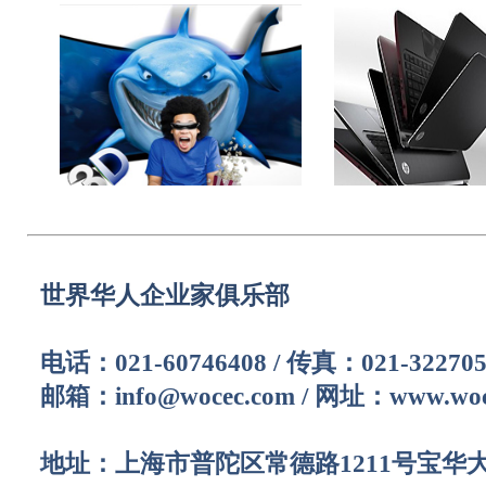
世界华人企业家俱乐部
电话：021-60746408 /
传真：021-322705
邮箱：info@wocec.com /
网址：www.woc
地址：上海市普陀区常德路1211号宝华大厦