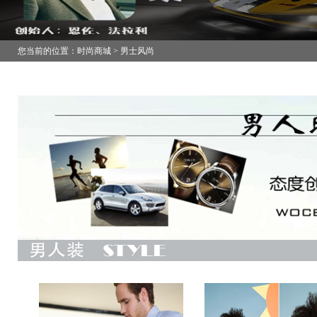
您当前的位置：时尚商城 > 男士风尚