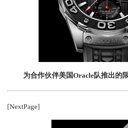
为合作伙伴美国Oracle队推出
[NextPage]