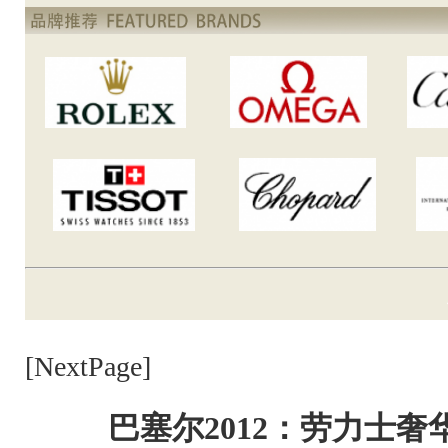
[NextPage]
巴塞尔2012：劳力士