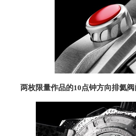
两枚限量作品的10点钟方向排氦