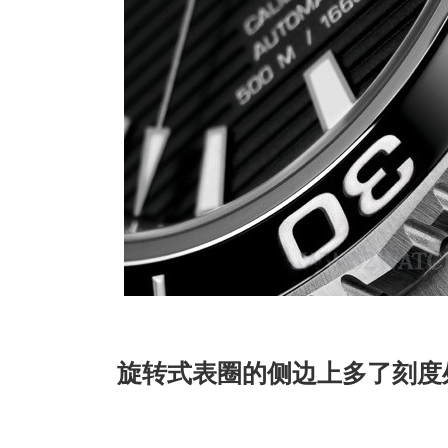
旋转式表圈的侧边上多了刻度