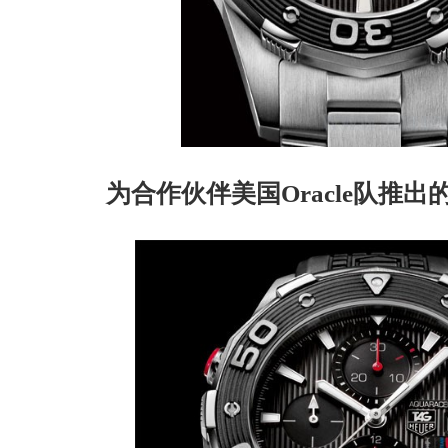
为合作伙伴美国Oracle队推