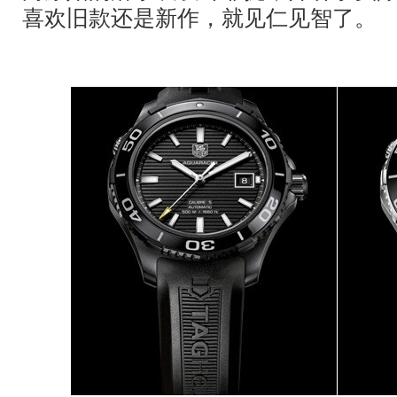
喜欢旧款还是新作，就见仁见智了。