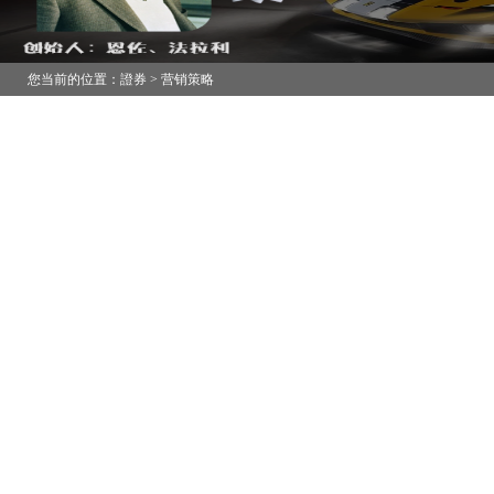
您当前的位置：證券 > 营销策略