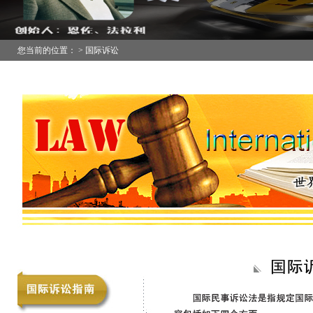
您当前的位置： > 国际诉讼