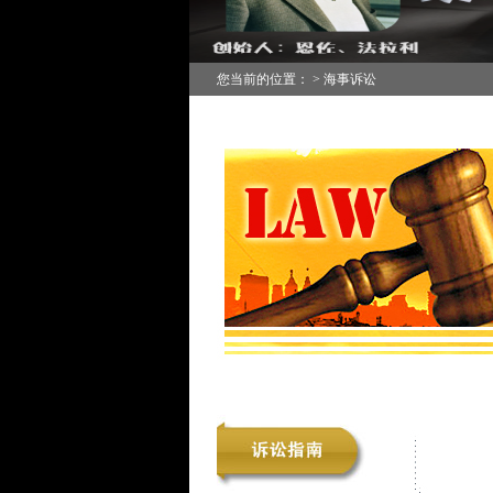
您当前的位置： > 海事诉讼