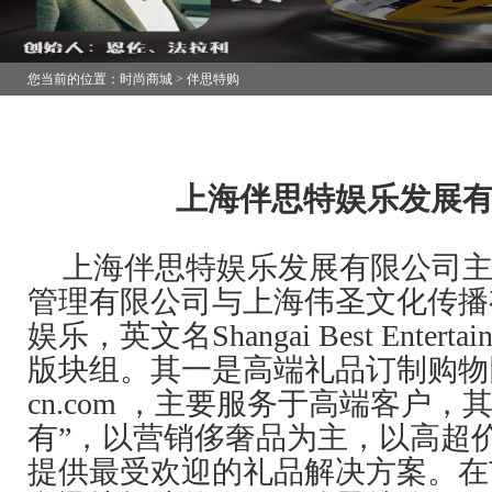
您当前的位置：时尚商城 > 伴思特购
上海伴思特娱乐发展
上海伴思特娱乐发展有限公司
管理有限公司与上海伟圣文化传播
娱乐，英文名Shangai Best Ente
版块组。其一是
高端礼品订制购物
cn.com ，主要服务于高端
客户，
有”，以营销侈奢品为主，以高超
提供最受欢迎的礼品解决方案。在