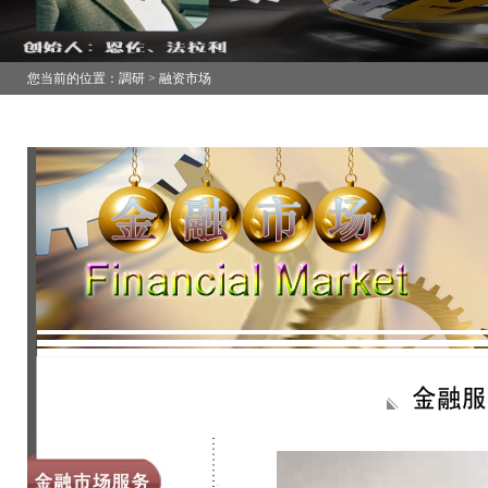
您当前的位置：調研 > 融资市场