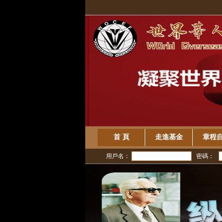
首 頁
走進基金
章程
用戶名：
密碼：