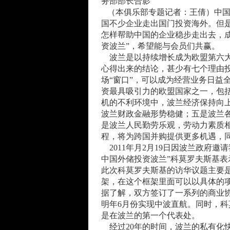
务部部长合影
（本俱乐部专题记者：王倩）中国
国不少企业走出国门投资海外。但
怎样帮助中国的企业稳步走出去，成
资波兰”，希望能与会员们共赢。
波兰是以持续增长成为欧盟第六大
心得出来的结论，甚少有七个理由
场“窗口”，可以成为经营业务日益
资最具吸引力的欧盟国家之一，包
机的不利环境中，波兰经济保持向
波兰财政金融形势稳健；五是波兰
是波兰人民勤劳乐观，劳动力素质
程，将为跨国并购提供更多机遇，
2011年月2月19日因波兰政府邀
中国外储投资波兰”科莫罗夫斯基
此次科莫罗夫斯基的访华议题主要
架，在这个框架里面可以以具体的
据了解，双方签订了一系列的商业
明年6月份实现中波直航。同时，
是在波兰的第一个代表处。
经过20年的时间，波兰的私有化