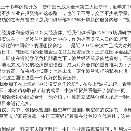
三十多年的改开放，使中国已成为全球第二大经济体，近年来
是不少企业在投资海外这条路上，也吃了不亏，交了不少的学费
功的在海外投资？是我们俱乐部2012年开辟新的服务内容：“投
经济体和全球第２０大经济体。经我们俱乐部CNSG市场调研
投资波兰：一是波兰地处欧洲中心，作为拥有５亿人口的欧盟市
全球化的中国企业的理想投资地；二是近２０年来波兰已成为对
括日本、韩国在内的亚洲企业在波兰投资活跃；三是在国际金融
上，即使在近期欧债危机阴霾之下，波兰经济前景依然看好；四
各地地方政府发展经济愿望强烈，成为对外合作的重要推动力；
相对较高、价格相对低廉；七是未来一两年波兰实行的私有化进
同时波兰国债也是一个良好的投资选择。
请我参加了在上海的“中波投资合作论坛”，在会上“波兰总统：希
表示，本次访华取得了新的成果，中波经贸关系翻开了新的一页。
是加强双边的经贸合作，他介绍，中波建立战略伙伴关系是一种
项目来进行充实。
协议。其中，包括欧盟国际航空与中国国际航空签的议定书，承
科莫罗夫斯基还透露，中国工商银行希望在波兰设立代表处，这将
快到结尾。科莫罗夫斯基呼吁，中国企业应该抓紧时间，利用波